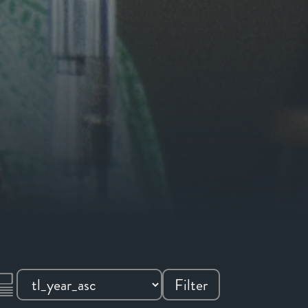
Filter