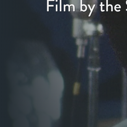
Film by the