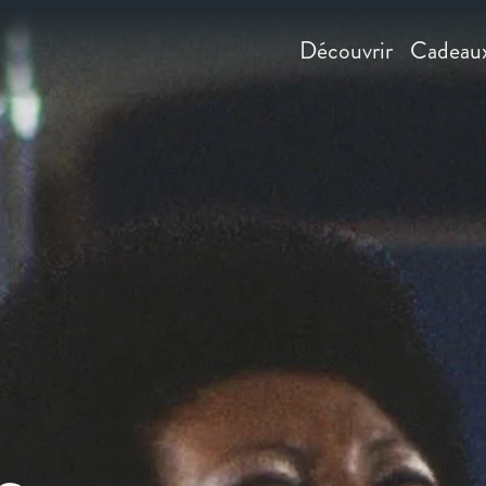
Découvrir
Cadeau