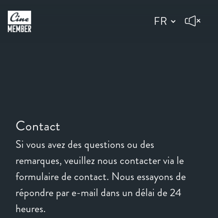
Contact
Si vous avez des questions ou des
remarques, veuillez nous contacter via le
formulaire de contact. Nous essayons de
répondre par e-mail dans un délai de 24
heures.