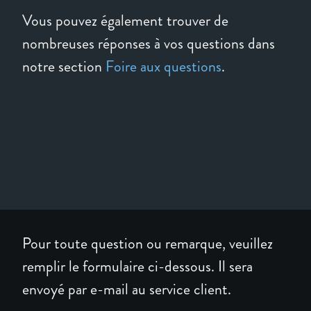
Vous pouvez également trouver de
nombreuses réponses à vos questions dans
notre section
Foire aux questions
.
Pour toute question ou remarque, veuillez
remplir le formulaire ci-dessous. Il sera
envoyé par e-mail au service client.