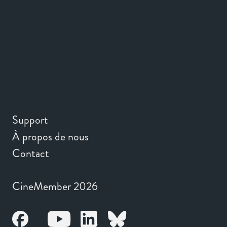
Support
À propos de nous
Contact
CineMember 2026