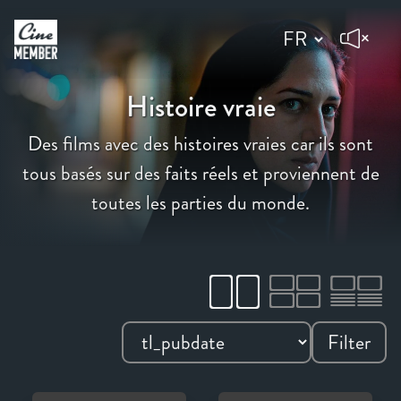
Histoire vraie
Des films avec des histoires vraies car ils sont
tous basés sur des faits réels et proviennent de
toutes les parties du monde.
Filter