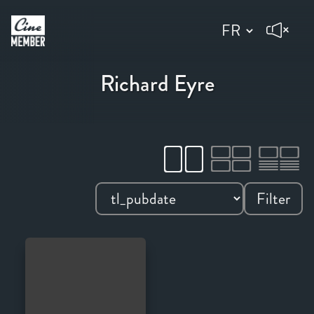
Richard Eyre
Filter