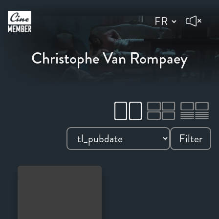
Christophe Van Rompaey
Filter