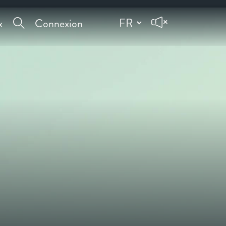
x
Connexion