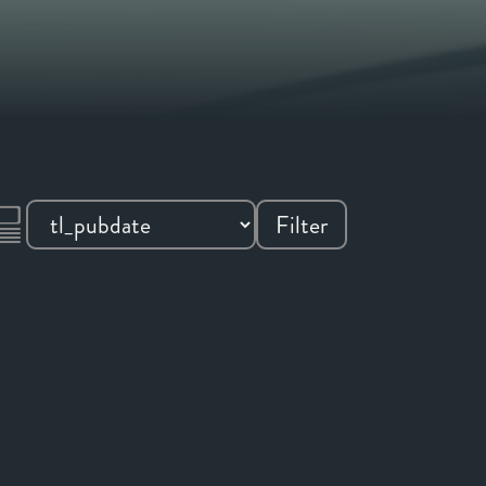
Filter