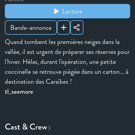
Lecture
Bande-annonce
Quand tombent les premières neiges dans la
vallée, il est urgent de préparer ses réserves pour
l'hiver. Hélas, durant l'opération, une petite
coccinelle se retrouve piégée dans un carton... à
destination des Caraïbes !
tl_seemore