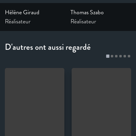
Hélène Giraud
Thomas Szabo
Réalisateur
Réalisateur