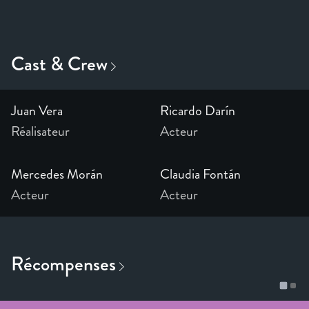
Juan Vera
Ricardo Darín
Réalisateur
Acteur
Mercedes Morán
Claudia Fontán
Acteur
Acteur