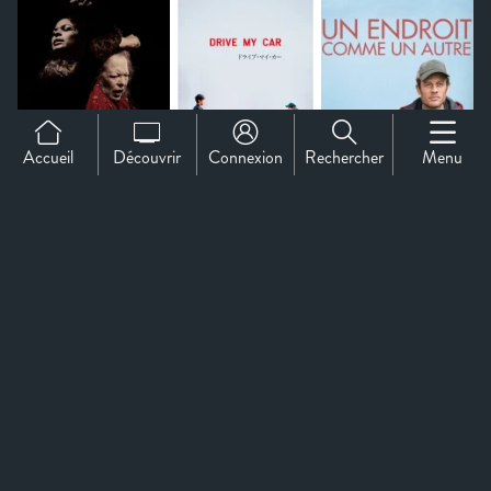
Accueil
Découvrir
Connexion
Rechercher
Menu