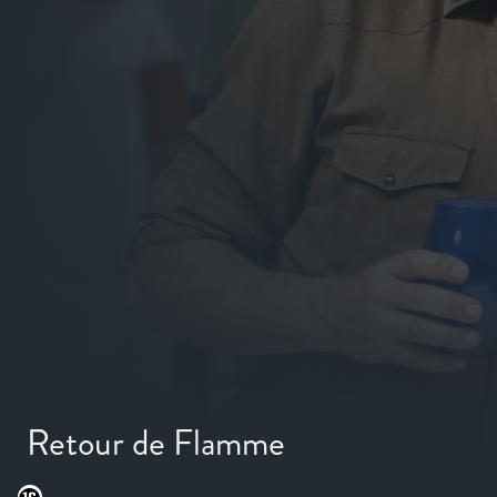
Retour de Flamme