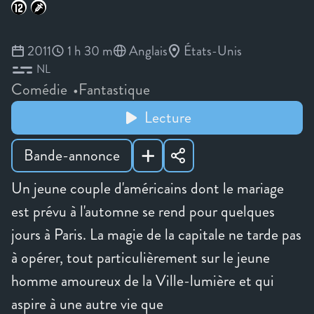
2011
1 h 30 m
Anglais
États-Unis
NL
Comédie
Fantastique
Lecture
Bande-annonce
Un jeune couple d'américains dont le mariage
est prévu à l'automne se rend pour quelques
jours à Paris. La magie de la capitale ne tarde pas
à opérer, tout particulièrement sur le jeune
homme amoureux de la Ville-lumière et qui
aspire à une autre vie que