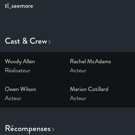
tl_seemore
Woody Allen
Rachel McAdams
Réalisateur
Acteur
Owen Wilson
Marion Cotillard
Acteur
Acteur