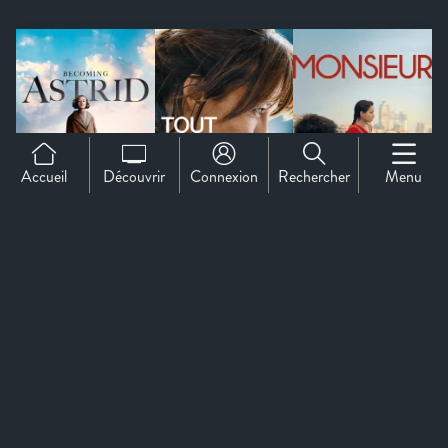
Accueil
Découvrir
Connexion
Rechercher
Menu