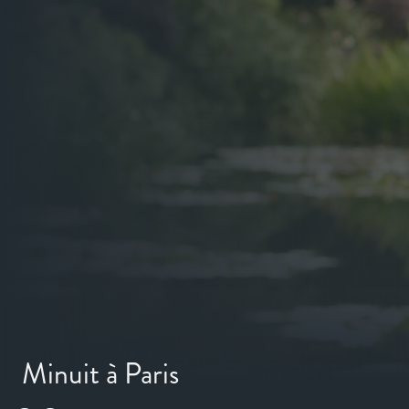
Minuit à Paris