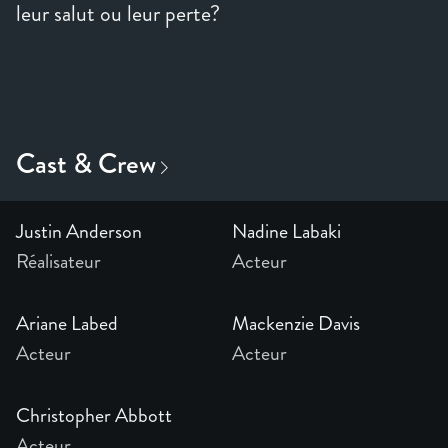
Justin Anderson
Nadine Labaki
Réalisateur
Acteur
Ariane Labed
Mackenzie Davis
Acteur
Acteur
Christopher Abbott
Acteur