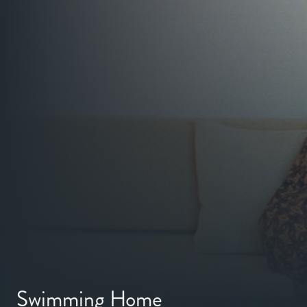
Swimming Home