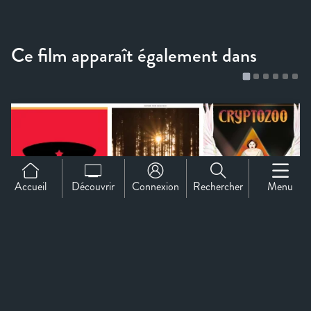
Accueil
Découvrir
Connexion
Rechercher
Menu