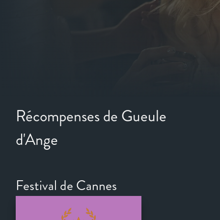
Récompenses de Gueule
d'Ange
Festival de Cannes