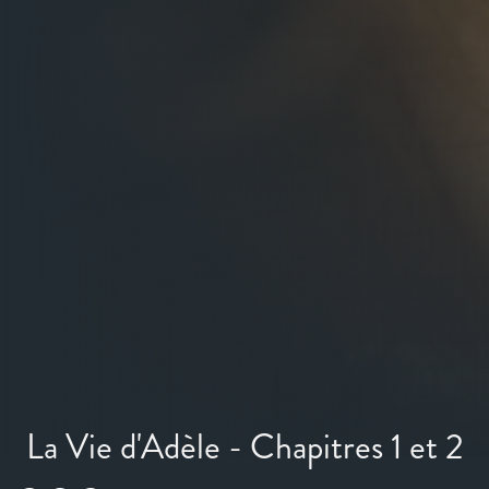
La Vie d'Adèle - Chapitres 1 et 2