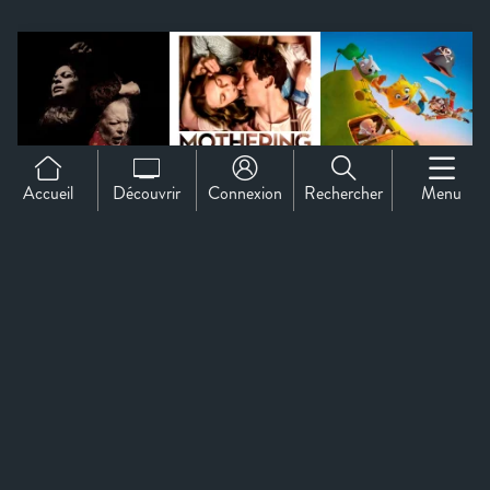
Accueil
Découvrir
Connexion
Rechercher
Menu