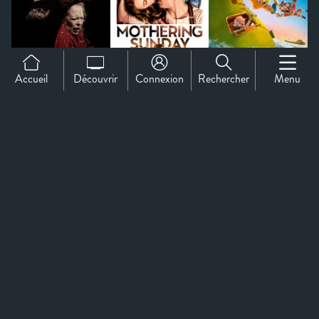
Accueil
Découvrir
Connexion
Rechercher
Menu
Support