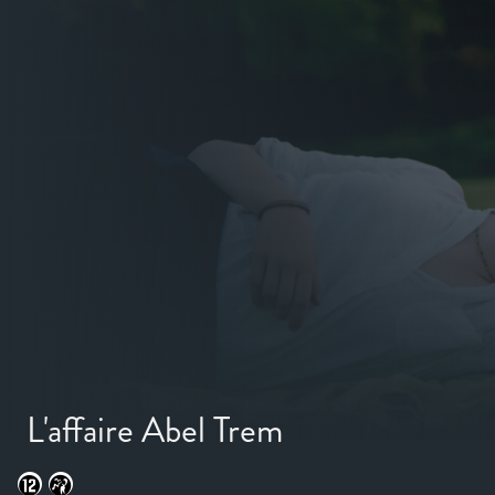
L'affaire Abel Trem