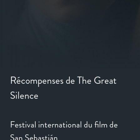
Récompenses de The Great
Silence
Festival international du film de
San Sebastián