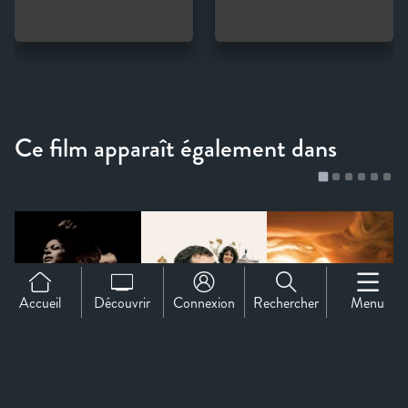
Accueil
Découvrir
Connexion
Rechercher
Menu