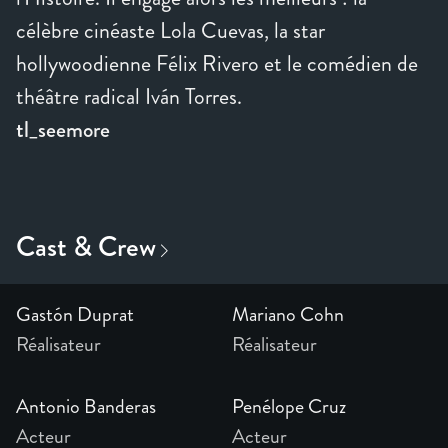
célèbre cinéaste Lola Cuevas, la star
hollywoodienne Félix Rivero et le comédien de
théâtre radical Iván Torres.
tl_seemore
Gastón Duprat
Mariano Cohn
Réalisateur
Réalisateur
Antonio Banderas
Penélope Cruz
Acteur
Acteur