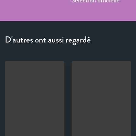
Sélection officielle