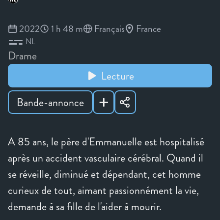
2022
1 h 48 m
Français
France
NL
Drame
Lecture
Bande-annonce
A 85 ans, le père d'Emmanuelle est hospitalisé
après un accident vasculaire cérébral. Quand il
se réveille, diminué et dépendant, cet homme
curieux de tout, aimant passionnément la vie,