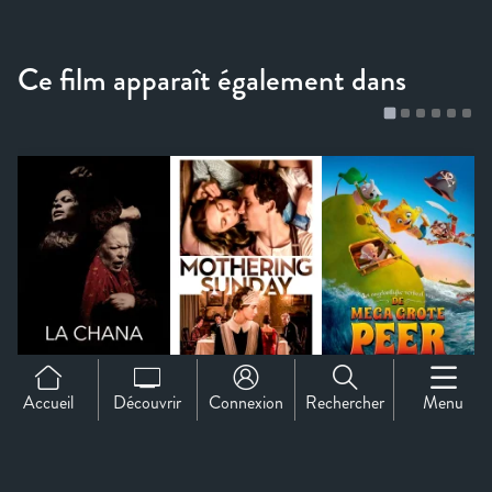
Accueil
Découvrir
Connexion
Rechercher
Menu