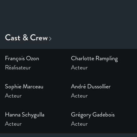
François Ozon
Charlotte Rampling
Réalisateur
Acteur
Sophie Marceau
André Dussollier
Acteur
Acteur
Hanna Schygulla
Grégory Gadebois
Acteur
Acteur