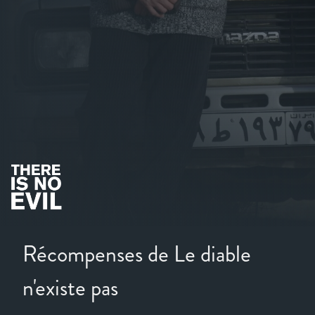
Récompenses de Le diable
n'existe pas