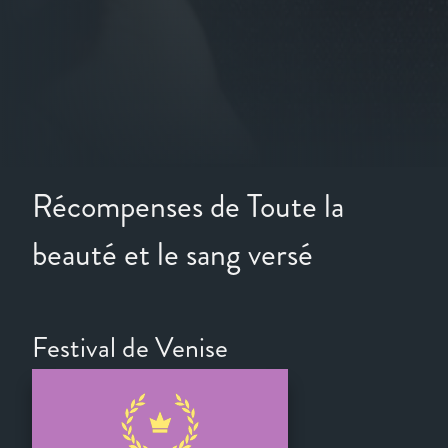
Récompenses de Toute la
beauté et le sang versé
Festival de Venise