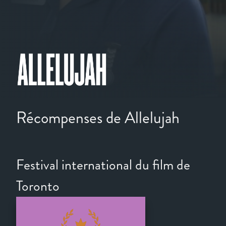
Récompenses de Allelujah
Festival international du film de
Toronto