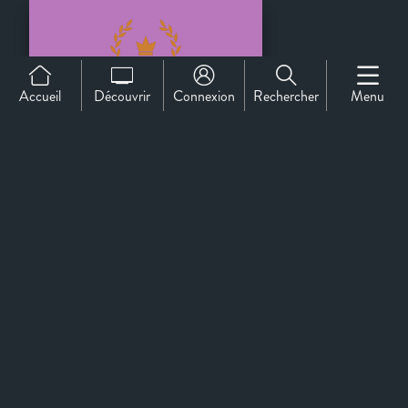
Accueil
Découvrir
Connexion
Rechercher
Menu
Sélection officielle
Support
À propos de nous
Contact