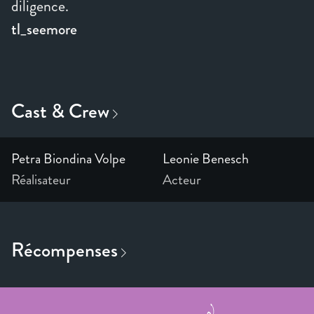
diligence.
tl_seemore
Petra Biondina Volpe
Leonie Benesch
Réalisateur
Acteur