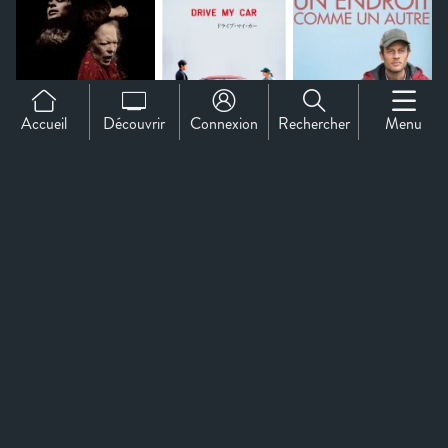
Accueil
Découvrir
Connexion
Rechercher
Menu