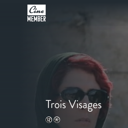
Trois Visages