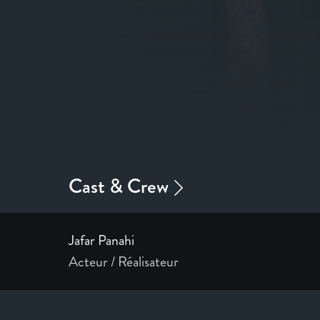
Jafar Panahi
Acteur / Réalisateur