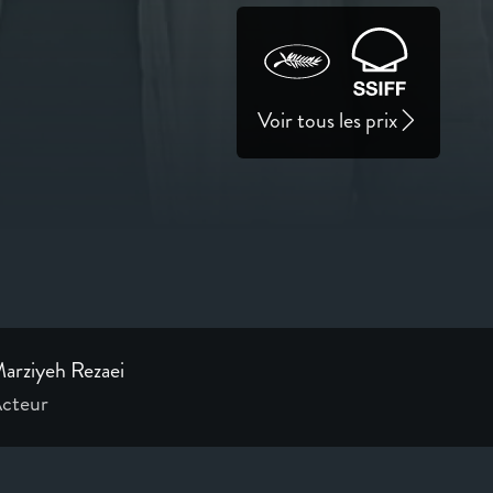
Voir tous les prix
arziyeh Rezaei
cteur