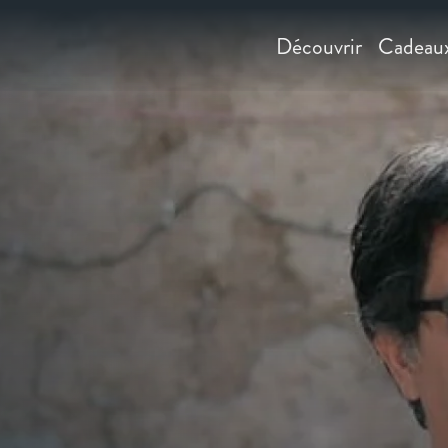
Découvrir
Cadeau