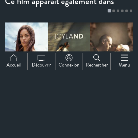
Accueil
Découvrir
Connexion
Rechercher
Menu