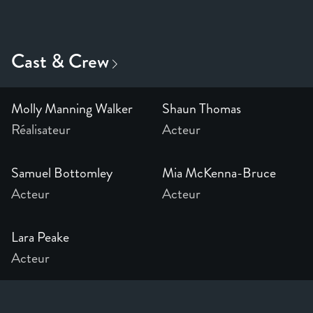
Molly Manning Walker
Shaun Thomas
Réalisateur
Acteur
Samuel Bottomley
Mia McKenna-Bruce
Acteur
Acteur
Lara Peake
Acteur