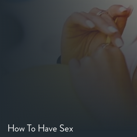
How To Have Sex