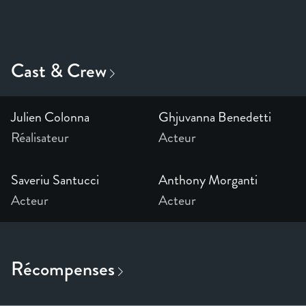
Julien Colonna
Ghjuvanna Benedetti
Réalisateur
Acteur
Saveriu Santucci
Anthony Morganti
Acteur
Acteur