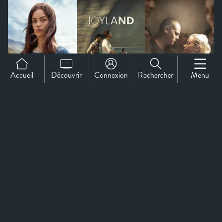
Accueil
Découvrir
Connexion
Rechercher
Menu