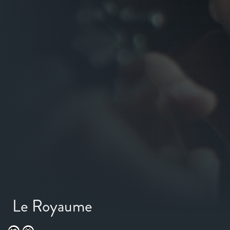
Le Royaume