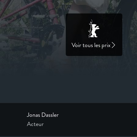
Voir tous les prix
Jonas Dassler
Acteur