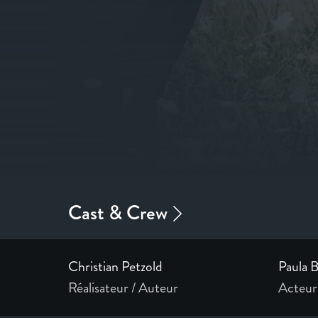
Christian Petzold
Paula 
Réalisateur / Auteur
Acteur