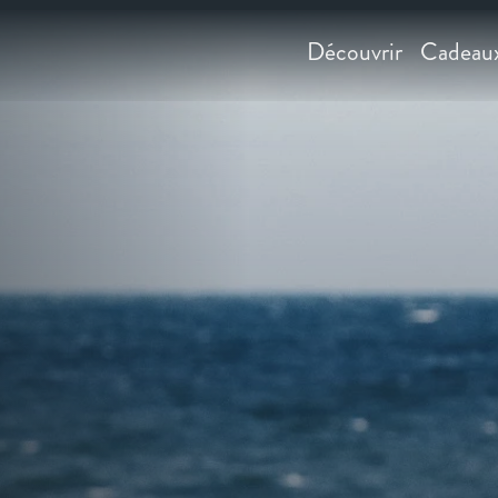
Découvrir
Cadeau