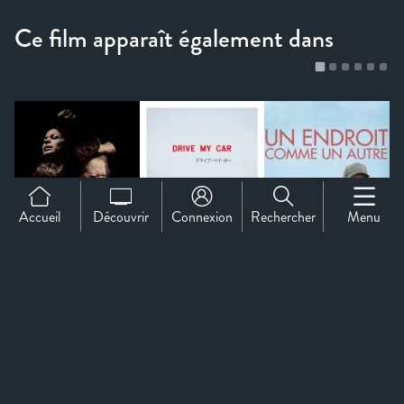
Accueil
Découvrir
Connexion
Rechercher
Menu