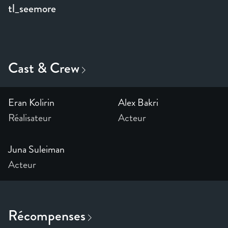
tl_seemore
Eran Kolirin
Alex Bakri
Réalisateur
Acteur
Juna Suleiman
Acteur