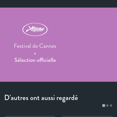
Festival de Cannes
Sélection officielle