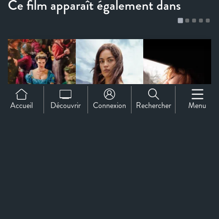
Accueil
Découvrir
Connexion
Rechercher
Menu