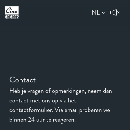
Contact
Heb je vragen of opmerkingen, neem dan
contact met ons op via het
contactformulier. Via email proberen we
binnen 24 uur te reageren.