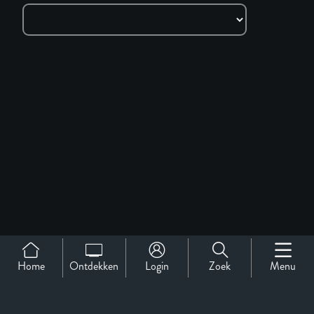
Home
Ontdekken
Login
Zoek
Menu