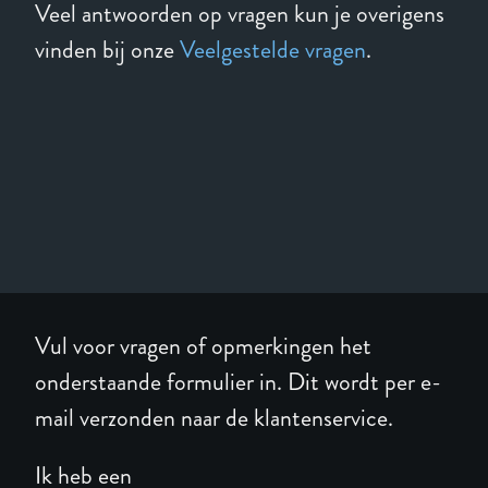
Veel antwoorden op vragen kun je overigens
vinden bij onze
Veelgestelde vragen
.
Vul voor vragen of opmerkingen het
onderstaande formulier in. Dit wordt per e-
mail verzonden naar de klantenservice.
Ik heb een