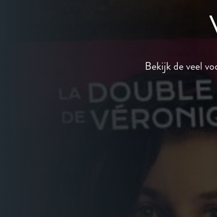
Bekijk de veel v