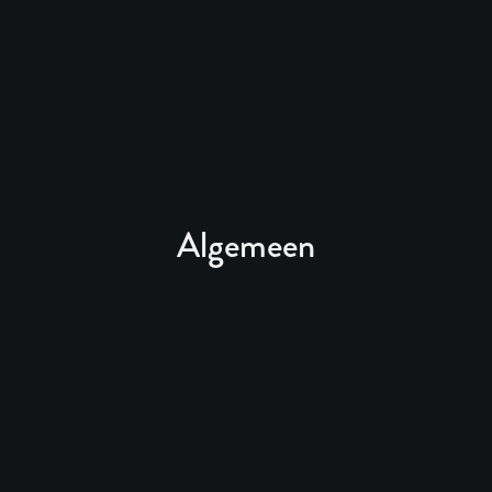
Algemeen