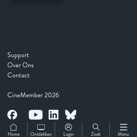
Support
Over Ons
Contact
CineMember 2026
Home
Ontdekken
Login
Zoek
Menu