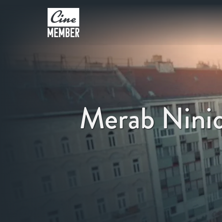
Merab Nini