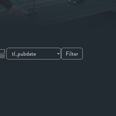
Filter