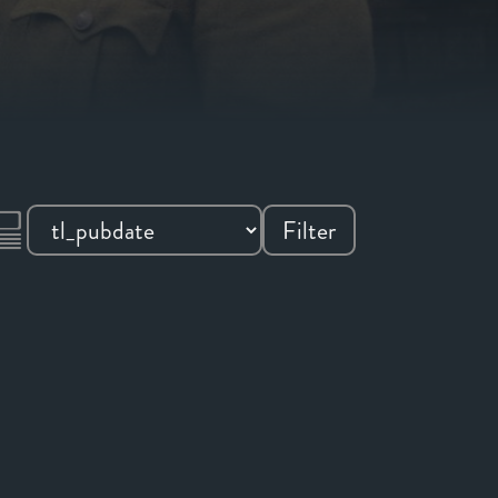
Filter