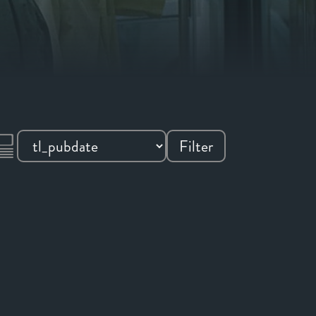
Filter