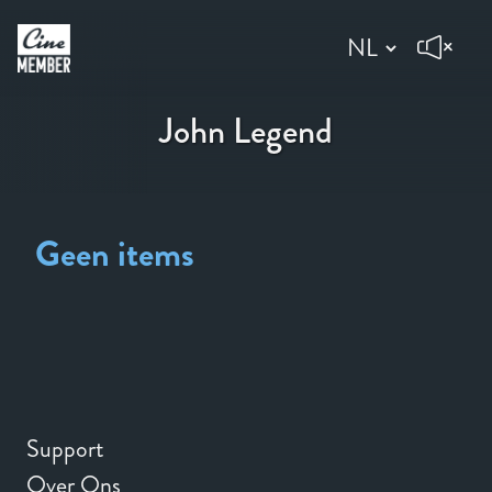
John Legend
Geen items
Support
Over Ons