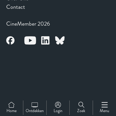
Contact
CineMember 2026
Home
Ontdekken
Login
Zoek
Menu