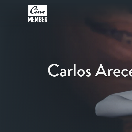
Carlos Arec