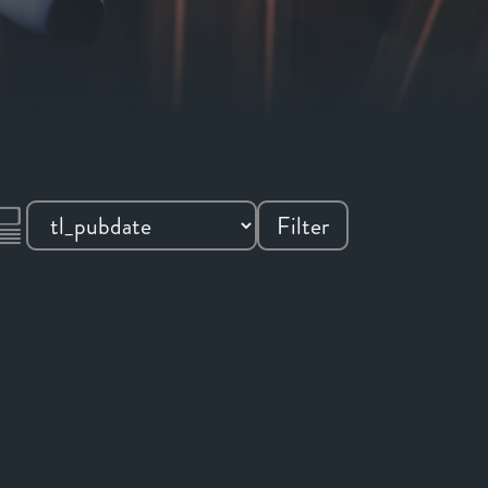
Filter