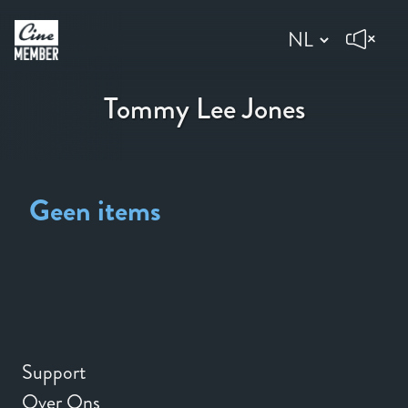
Tommy Lee Jones
Geen items
Support
Over Ons