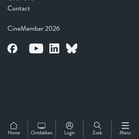
Contact
CineMember 2026
Home
Ontdekken
Login
Zoek
Menu