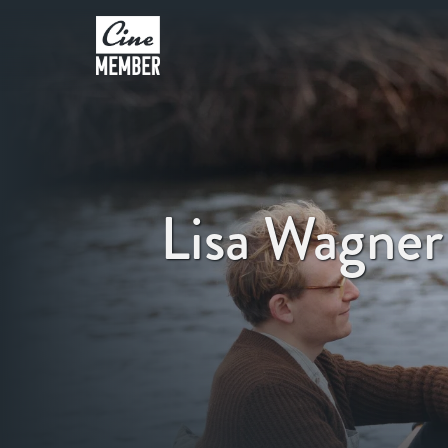
Lisa Wagner