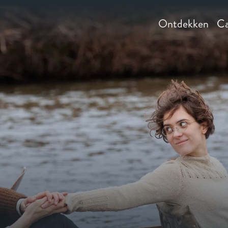
Ontdekken
Ca