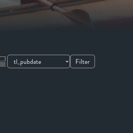
Filter