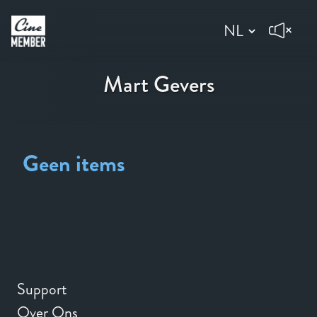
Mart Gevers
Geen items
Support
Over Ons