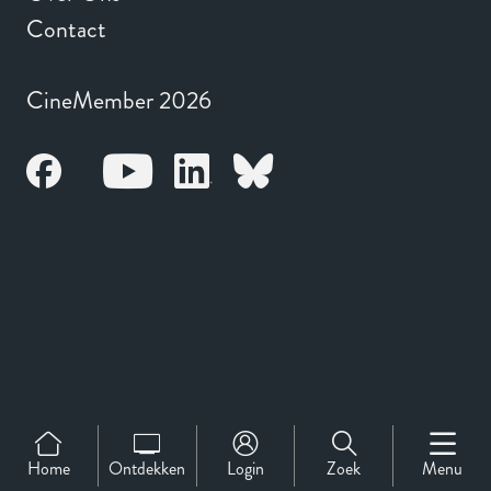
Contact
CineMember 2026
Home
Ontdekken
Login
Zoek
Menu