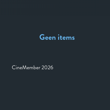
Geen items
CineMember 2026