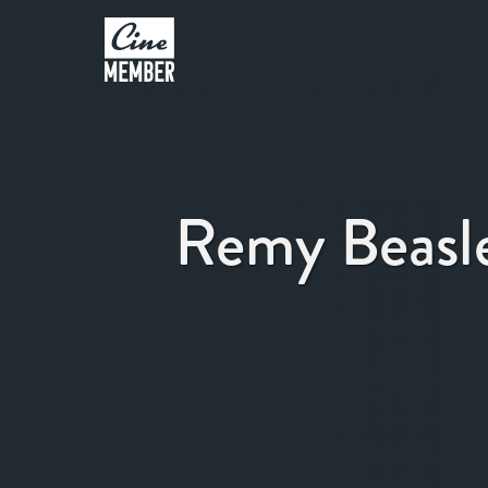
Remy Beasl