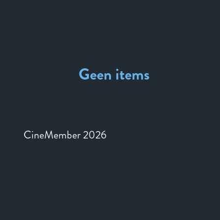
Geen items
CineMember 2026