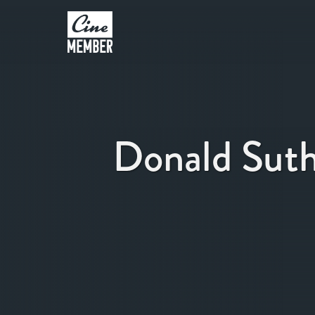
Donald Suth