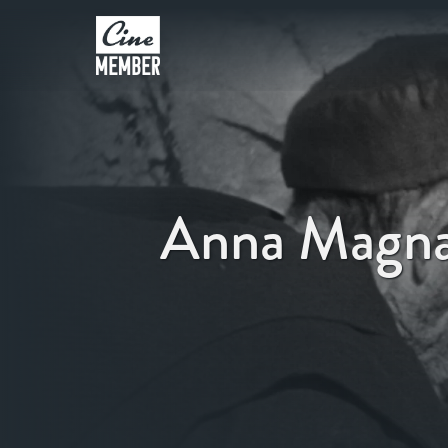
Anna Magna