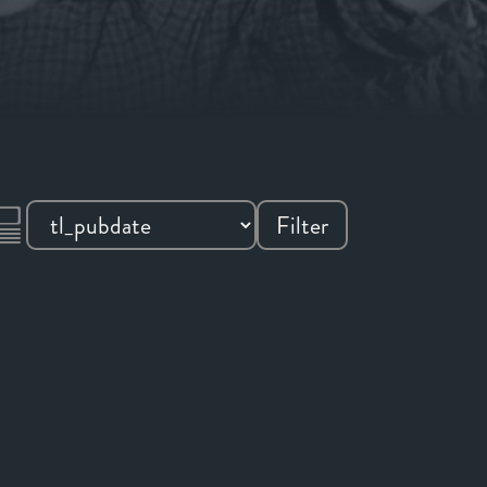
Filter