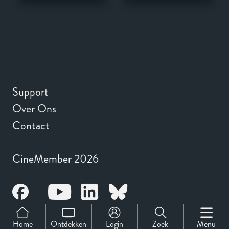
Support
Over Ons
Contact
CineMember 2026
Home
Ontdekken
Login
Zoek
Menu