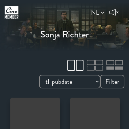
Sonja Richter
Filter