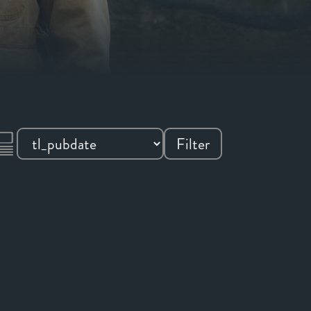
Filter