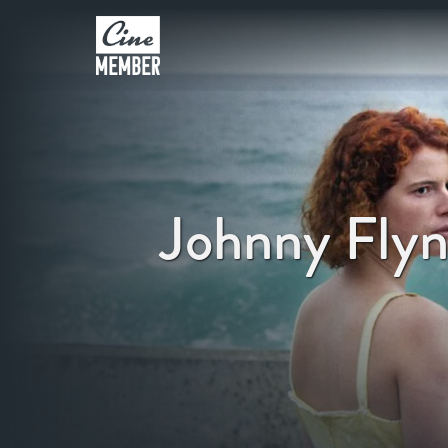
Johnny Fly