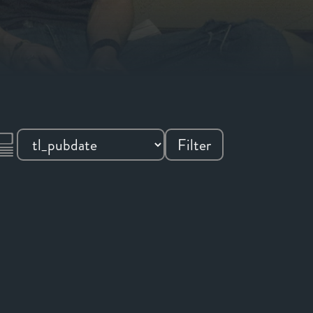
Filter