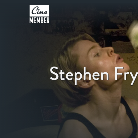
Stephen Fr