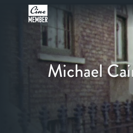
Michael Cai