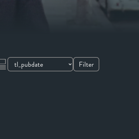
Filter