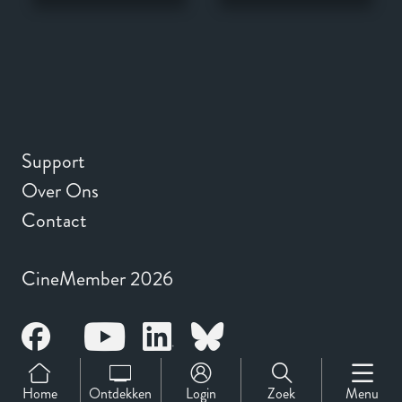
Support
Over Ons
Contact
CineMember 2026
Home
Ontdekken
Login
Zoek
Menu