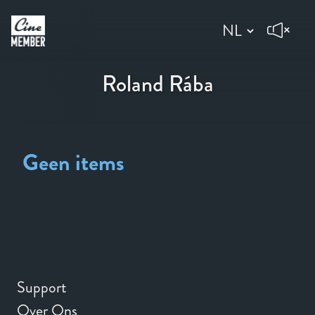
Roland Rába
Geen items
Support
Over Ons