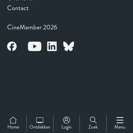
Contact
CineMember 2026
Home
Ontdekken
Login
Zoek
Menu