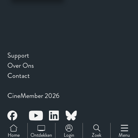
Support
Over Ons
Contact
CineMember 2026
Home
Ontdekken
Login
Zoek
Menu