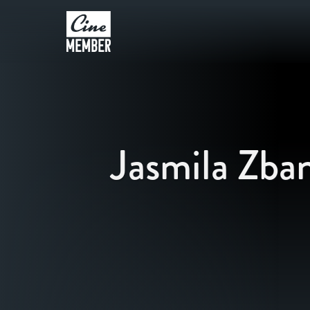
Jasmila Zba