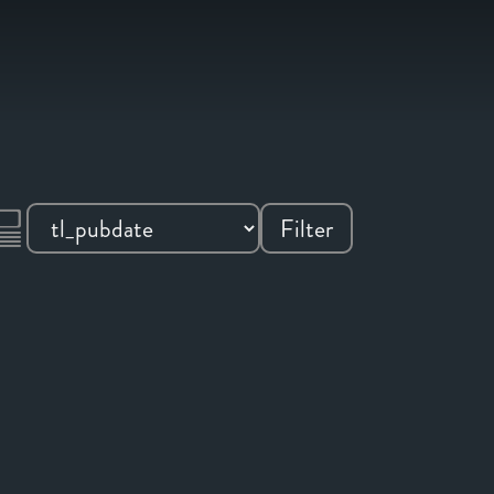
Filter